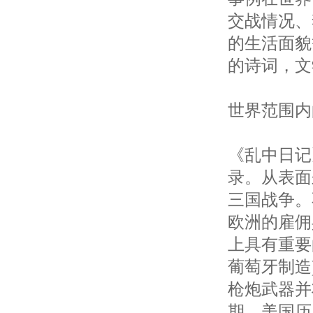
交战情况、
的生活面貌
的诗词，文
世界范围内
《乱中日记》
录。从表面
三国战争。
欧洲的雇佣
上具有重要
葡萄牙制造
枪炮武器并
期。美国历史学