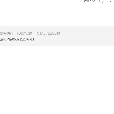
访问统计
TODAY:20
TOTAL: 3182343
京ICP备05021128号-11