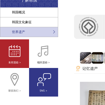
了解韩国
韩国概况
韩国文化象征
世界遗产