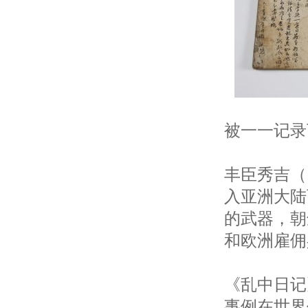
被一一记录
丰臣秀吉（
入亚洲大陆
的武器，朝
和欧洲雇佣
《乱中日记
事例在世界