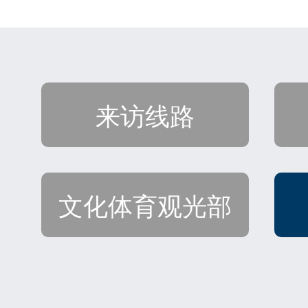
来访线路
文化体育观光部