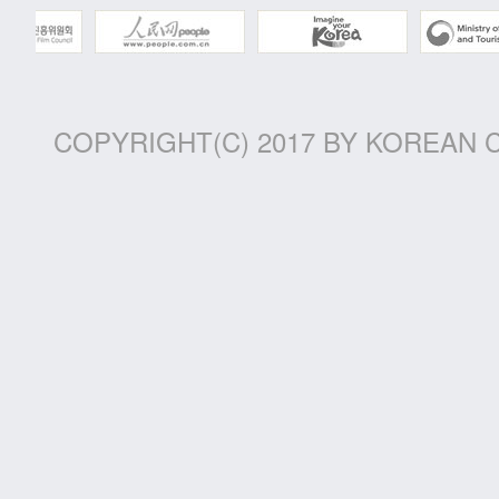
COPYRIGHT(C) 2017 BY KOREAN 