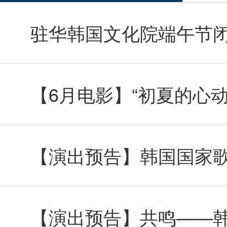
驻华韩国文化院端午节
【6月电影】“初夏的心动”
【演出预告】韩国国家
【演出预告】共鸣——