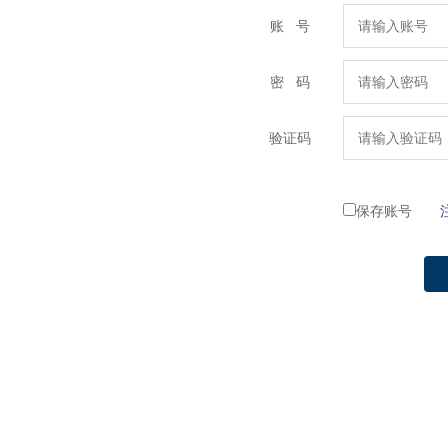
账 号
密 码
验证码
保存账号