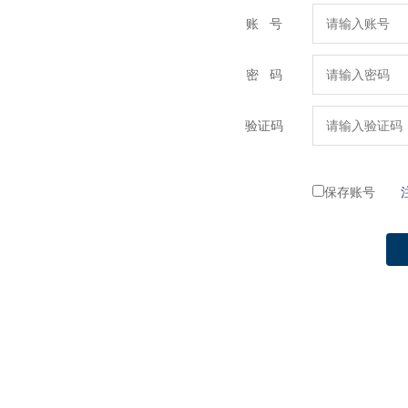
账 号
密 码
验证码
保存账号