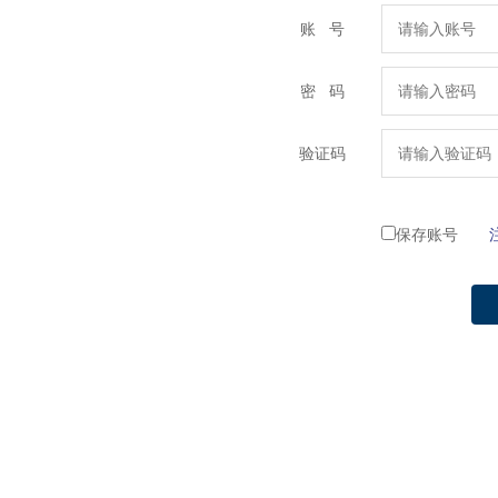
账 号
密 码
验证码
保存账号