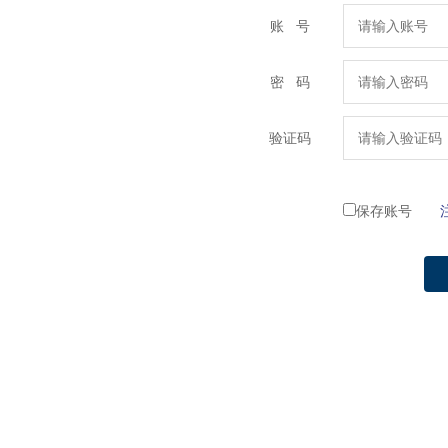
账 号
密 码
验证码
保存账号