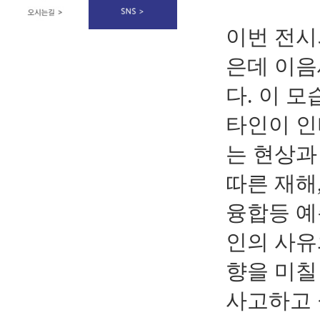
이번 전시
은데 이음
다
.
이 모
타인이 인
는 현상과
따른 재해
융합등 예
인의 사유
향을 미칠
사고하고 