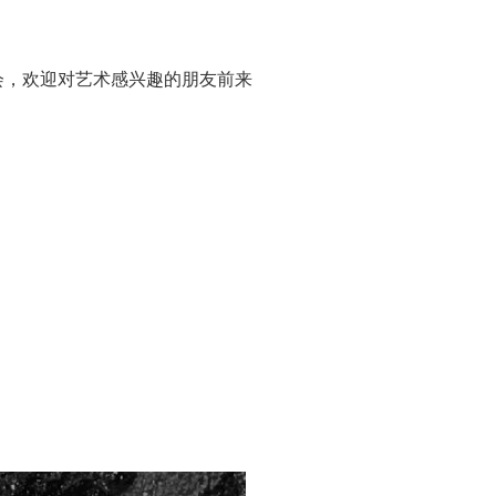
会，欢迎对艺术感兴趣的朋友前来