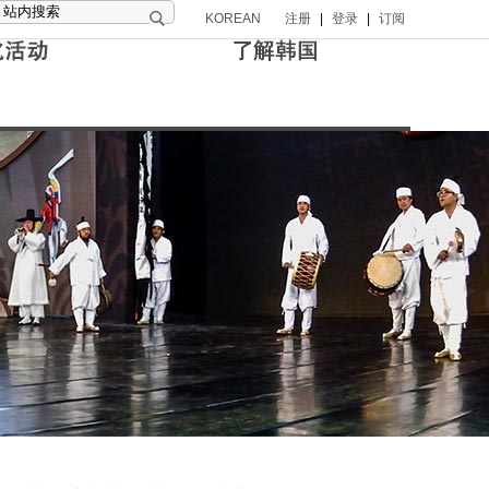
KOREAN
注册
|
登录
|
订阅