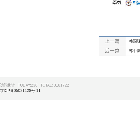
上一篇
韩国
后一篇
韩中新媒
访问统计
TODAY:230
TOTAL: 3181722
京ICP备05021128号-11