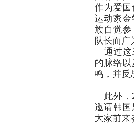
作为爱国
运动家金
族自觉参
队长而广
通过这
的脉络以
鸣，并反
此外，
邀请韩国
大家前来