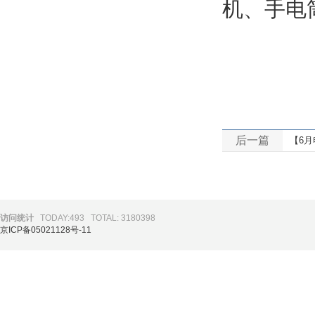
机、手电
后一篇
【6月
访问统计
TODAY:493
TOTAL: 3180398
京ICP备05021128号-11