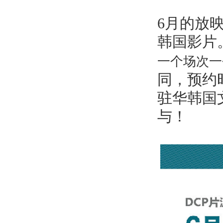
6月的放
韩国影片
一个场次一
同，预约
驻华韩国
与！