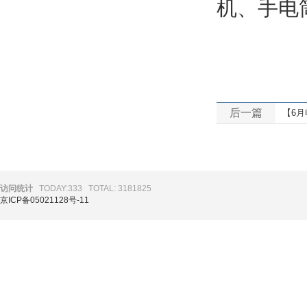
机、手电
后一篇
【6月
访问统计
TODAY:333
TOTAL: 3181825
京ICP备05021128号-11