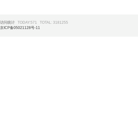
访问统计
TODAY:571
TOTAL: 3181255
京ICP备05021128号-11