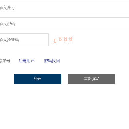
保存账号
注册用户
密码找回
登录
重新填写