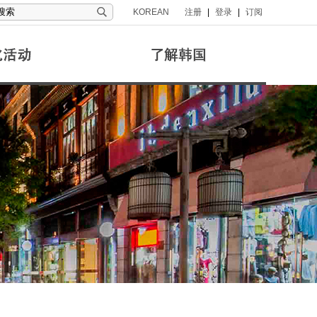
KOREAN
注册
|
登录
|
订阅