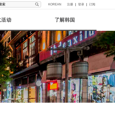
KOREAN
注册
|
登录
|
订阅