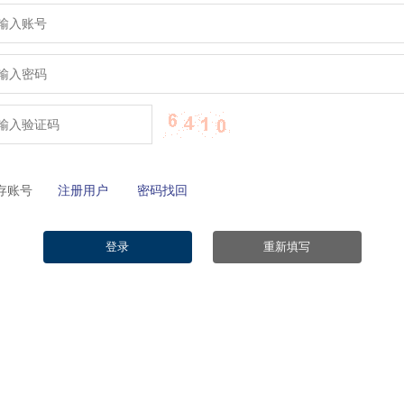
保存账号
注册用户
密码找回
登录
重新填写