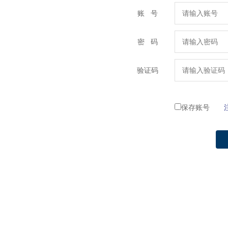
账 号
密 码
验证码
保存账号