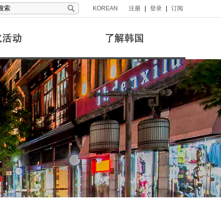
KOREAN
注册
|
登录
|
订阅