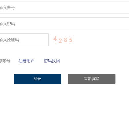
保存账号
注册用户
密码找回
登录
重新填写