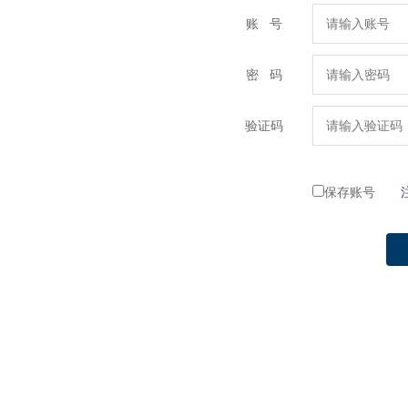
账 号
密 码
验证码
保存账号