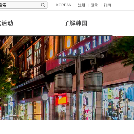
KOREAN
注册
|
登录
|
订阅