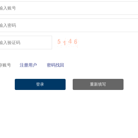
保存账号
注册用户
密码找回
登录
重新填写