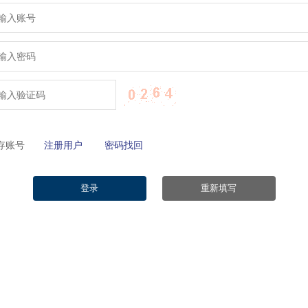
保存账号
注册用户
密码找回
登录
重新填写