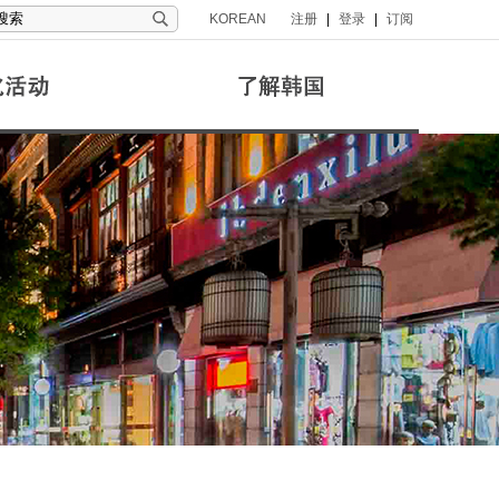
KOREAN
注册
|
登录
|
订阅