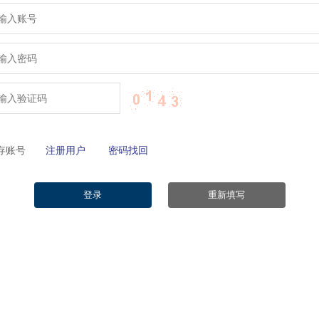
保存账号
注册用户
密码找回
登录
重新填写