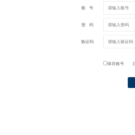
账 号
密 码
验证码
保存账号