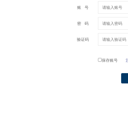
账 号
密 码
验证码
保存账号