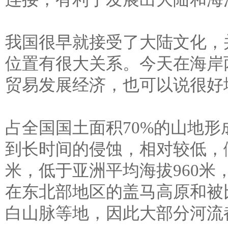
我国很早就接受了大陆文化，
位置有很大关系。今天在海岸
贸易发展经济，也可以说很好
占全国国土面积70%的山地
到长时间的侵蚀，相对较低，倾
米，低于亚洲平均海拔960米
在东北部地区的盖马高原和被
白山脉等地，因此大部分河流