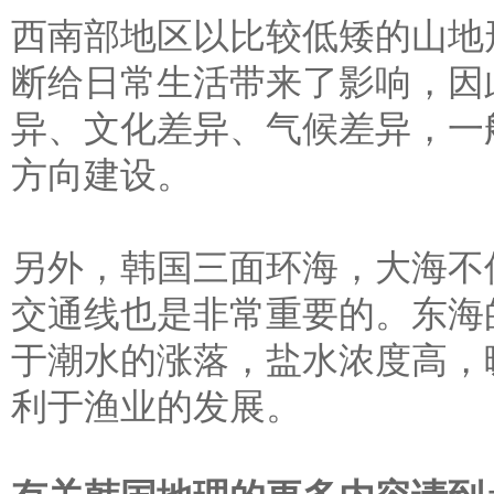
西南部地区以比较低矮的山地
断给日常生活带来了影响，因
异、文化差异、气候差异，一
方向建设。
另外，韩国三面环海，大海不
交通线也是非常重要的。东海的
于潮水的涨落，盐水浓度高，
利于渔业的发展。